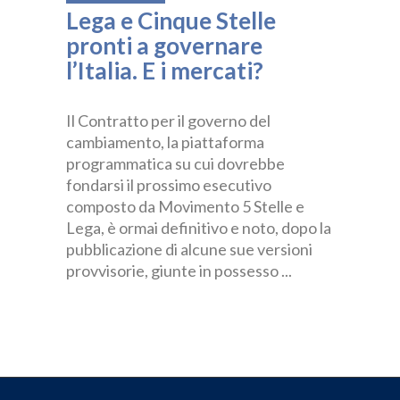
Lega e Cinque Stelle
pronti a governare
l’Italia. E i mercati?
Il Contratto per il governo del
cambiamento, la piattaforma
programmatica su cui dovrebbe
fondarsi il prossimo esecutivo
composto da Movimento 5 Stelle e
Lega, è ormai definitivo e noto, dopo la
pubblicazione di alcune sue versioni
provvisorie, giunte in possesso