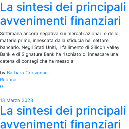
La sintesi dei principali
avvenimenti finanziari
Settimana ancora negativa sui mercati azionari e delle
materie prime, innescata dalla sfiducia nel settore
bancario. Negli Stati Uniti, il fallimento di Silicon Valley
Bank e di Signature Bank ha rischiato di innescare una
catena di contagi che ha messo a
by
Barbara Crosignani
Rubrica
0
13 Marzo 2023
La sintesi dei principali
avvenimenti finanziari