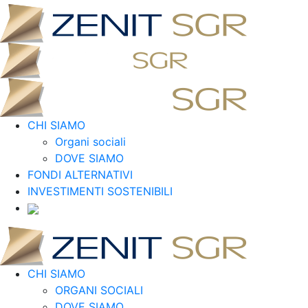
CHI SIAMO
Organi sociali
DOVE SIAMO
FONDI ALTERNATIVI
INVESTIMENTI SOSTENIBILI
CHI SIAMO
ORGANI SOCIALI
DOVE SIAMO