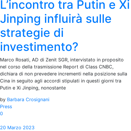
L’incontro tra Putin e Xi
Jinping influirà sulle
strategie di
investimento?
Marco Rosati, AD di Zenit SGR, intervistato in proposito
nel corso della trasmissione Report di Class CNBC,
dichiara di non prevedere incrementi nella posizione sulla
Cina in seguito agli accordi stipulati in questi giorni tra
Putin e Xi Jinping, nonostante
by
Barbara Crosignani
Press
0
20 Marzo 2023