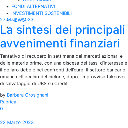
FONDI ALTERNATIVI
INVESTIMENTI SOSTENIBILI
27 Marzo 2023
NEWS
La sintesi dei principali
avvenimenti finanziari
Tentativo di recupero in settimana dei mercati azionari e
delle materie prime, con una discesa dei tassi d’interesse e
il dollaro debole nei confronti dell’euro. Il settore bancario
rimane nell'occhio del ciclone, dopo l’improvviso takeover
di salvataggio di UBS su Credit
by
Barbara Crosignani
Rubrica
0
22 Marzo 2023