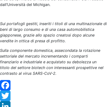
dall’Università del Michigan.
Sui portafogli gestiti, inseriti i titoli di una multinazionale di
beni di largo consumo e di una casa
automobilistica
giapponese, grazie allo spazio creatosi dopo alcune
vendite in ottica di presa di
profitto.
Sulla componente domestica, assecondata la rotazione
settoriale del mercato
incrementando i comparti
finanziario e industriale e acquistato su debolezza un
titolo del settore
biotech con interessanti prospettive nel
contrasto al virus SARS-CoV-2.
Facebook
Twitter