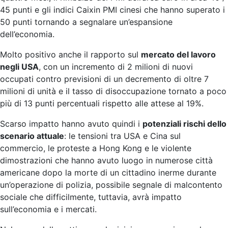
45 punti e gli indici Caixin PMI cinesi che hanno superato i
50 punti tornando a segnalare un’espansione
dell’economia.
Molto positivo anche il rapporto sul
mercato del lavoro
negli USA
, con un incremento di 2 milioni di nuovi
occupati contro previsioni di un decremento di oltre 7
milioni di unità e il tasso di disoccupazione tornato a poco
più di 13 punti percentuali rispetto alle attese al 19%.
Scarso impatto hanno avuto quindi i
potenziali rischi dello
scenario attuale
: le tensioni tra USA e Cina sul
commercio, le proteste a Hong Kong e le violente
dimostrazioni che hanno avuto luogo in numerose città
americane dopo la morte di un cittadino inerme durante
un’operazione di polizia, possibile segnale di malcontento
sociale che difficilmente, tuttavia, avrà impatto
sull’economia e i mercati.