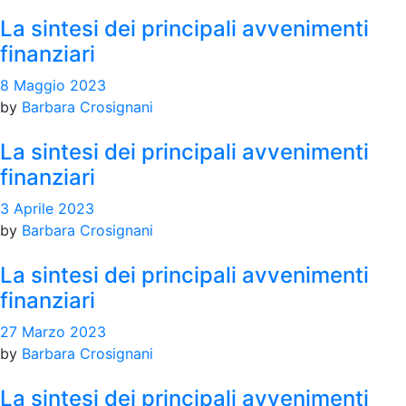
La sintesi dei principali avvenimenti
finanziari
8 Maggio 2023
by
Barbara Crosignani
La sintesi dei principali avvenimenti
finanziari
3 Aprile 2023
by
Barbara Crosignani
La sintesi dei principali avvenimenti
finanziari
27 Marzo 2023
by
Barbara Crosignani
La sintesi dei principali avvenimenti