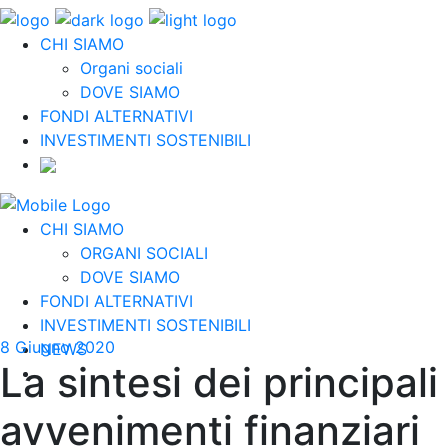
CHI SIAMO
Organi sociali
DOVE SIAMO
FONDI ALTERNATIVI
INVESTIMENTI SOSTENIBILI
CHI SIAMO
ORGANI SOCIALI
DOVE SIAMO
FONDI ALTERNATIVI
INVESTIMENTI SOSTENIBILI
8 Giugno 2020
NEWS
La sintesi dei principali
avvenimenti finanziari