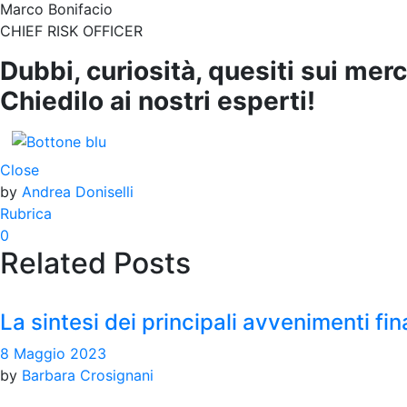
Marco Bonifacio
CHIEF RISK OFFICER
Dubbi, curiosità, quesiti sui merc
Chiedilo ai nostri esperti!
Close
by
Andrea Doniselli
Rubrica
0
Related Posts
La sintesi dei principali avvenimenti fin
8 Maggio 2023
by
Barbara Crosignani