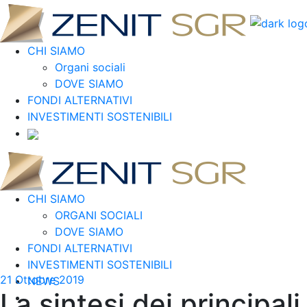
CHI SIAMO
Organi sociali
DOVE SIAMO
FONDI ALTERNATIVI
INVESTIMENTI SOSTENIBILI
CHI SIAMO
ORGANI SOCIALI
DOVE SIAMO
FONDI ALTERNATIVI
INVESTIMENTI SOSTENIBILI
21 Ottobre 2019
NEWS
La sintesi dei principal