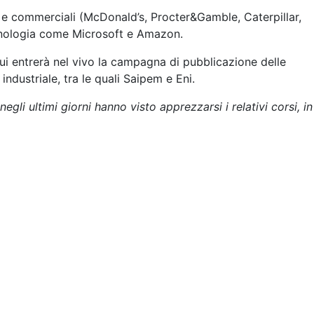
ali e commerciali (McDonald’s, Procter&Gamble, Caterpillar,
tecnologia come Microsoft e Amazon.
ui entrerà nel vivo la campagna di pubblicazione delle
ndustriale, tra le quali Saipem e Eni.
negli ultimi giorni hanno visto apprezzarsi i relativi corsi, in