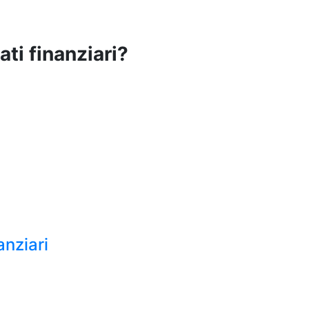
ati finanziari?
anziari