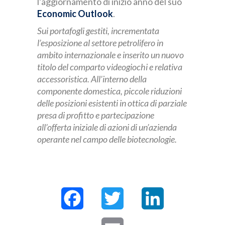
l’aggiornamento di inizio anno del suo
Economic Outlook
.
Sui portafogli gestiti, incrementata
l’esposizione al settore petrolifero in
ambito internazionale e
inserito un nuovo
titolo del comparto videogiochi e relativa
accessoristica. All’interno della
componente domestica, piccole riduzioni
delle posizioni esistenti in ottica di parziale
presa di profitto
e partecipazione
all’offerta iniziale di azioni di un’azienda
operante nel campo delle biotecnologie.
Facebook
Twitter
LinkedIn