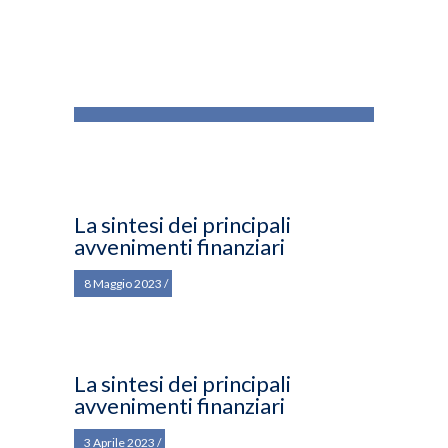
La sintesi dei principali
avvenimenti finanziari
8 Maggio 2023
La sintesi dei principali
avvenimenti finanziari
3 Aprile 2023