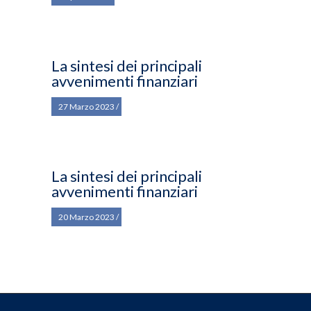
La sintesi dei principali
avvenimenti finanziari
27 Marzo 2023
La sintesi dei principali
avvenimenti finanziari
20 Marzo 2023