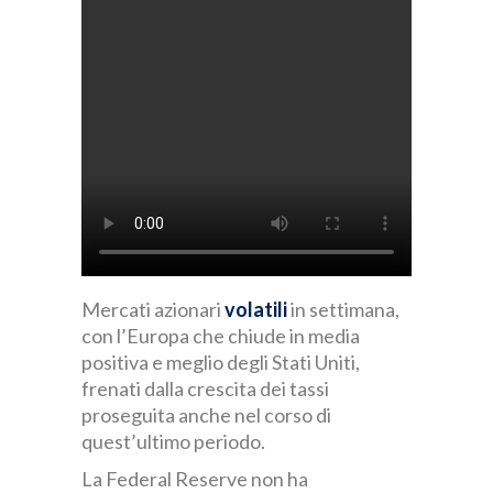
Mercati azionari
volatili
in settimana,
con l’Europa che chiude in media
positiva e meglio degli Stati Uniti,
frenati dalla crescita dei tassi
proseguita anche nel corso di
quest’ultimo periodo.
La Federal Reserve non ha