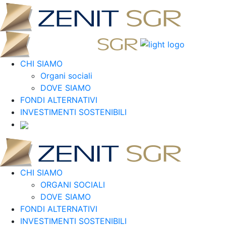
CHI SIAMO
Organi sociali
DOVE SIAMO
FONDI ALTERNATIVI
INVESTIMENTI SOSTENIBILI
CHI SIAMO
ORGANI SOCIALI
DOVE SIAMO
FONDI ALTERNATIVI
INVESTIMENTI SOSTENIBILI