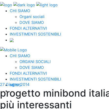
CHI SIAMO
Organi sociali
DOVE SIAMO
FONDI ALTERNATIVI
INVESTIMENTI SOSTENIBILI
CHI SIAMO
ORGANI SOCIALI
DOVE SIAMO
FONDI ALTERNATIVI
INVESTIMENTI SOSTENIBILI
27 Giugno 2014
NEWS
progetto minibond italia 
più interessanti