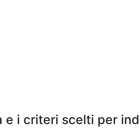
e i criteri scelti per in