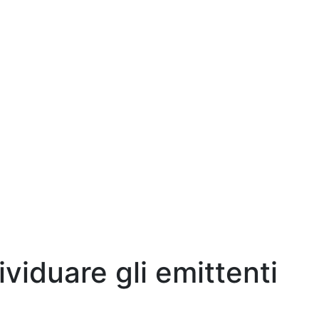
dividuare gli emittenti