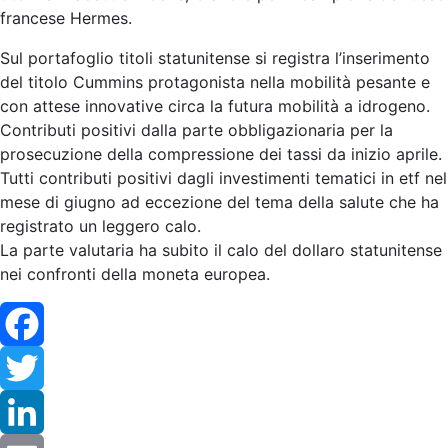
francese Hermes.
Sul portafoglio titoli statunitense si registra l’inserimento
del titolo Cummins protagonista nella mobilità pesante e
con attese innovative circa la futura mobilità a idrogeno.
Contributi positivi dalla parte obbligazionaria per la
prosecuzione della compressione dei tassi da inizio aprile.
Tutti contributi positivi dagli investimenti tematici in etf nel
mese di giugno ad eccezione del tema della salute che ha
registrato un leggero calo.
La parte valutaria ha subito il calo del dollaro statunitense
nei confronti della moneta europea.
Facebook
Twitter