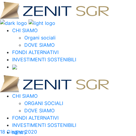
CHI SIAMO
Organi sociali
DOVE SIAMO
FONDI ALTERNATIVI
INVESTIMENTI SOSTENIBILI
CHI SIAMO
ORGANI SOCIALI
DOVE SIAMO
FONDI ALTERNATIVI
INVESTIMENTI SOSTENIBILI
18 Giugno 2020
NEWS