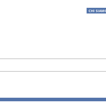
CHI SIAM