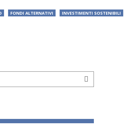
O
FONDI ALTERNATIVI
INVESTIMENTI SOSTENIBILI