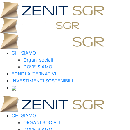
CHI SIAMO
Organi sociali
DOVE SIAMO
FONDI ALTERNATIVI
INVESTIMENTI SOSTENIBILI
CHI SIAMO
ORGANI SOCIALI
DOVE SIAMO