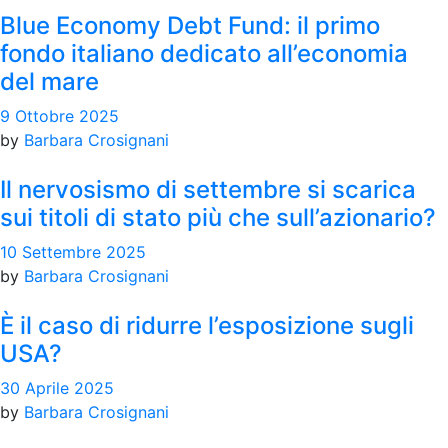
Blue Economy Debt Fund: il primo
fondo italiano dedicato all’economia
del mare
9 Ottobre 2025
by
Barbara Crosignani
Il nervosismo di settembre si scarica
sui titoli di stato più che sull’azionario?
10 Settembre 2025
by
Barbara Crosignani
È il caso di ridurre l’esposizione sugli
USA?
30 Aprile 2025
by
Barbara Crosignani