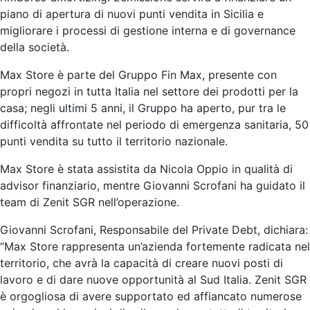
piano di apertura di nuovi punti vendita in Sicilia e
migliorare i processi di gestione interna e di governance
della società.
Max Store è parte del Gruppo Fin Max, presente con
propri negozi in tutta Italia nel settore dei prodotti per la
casa; negli ultimi 5 anni, il Gruppo ha aperto, pur tra le
difficoltà affrontate nel periodo di emergenza sanitaria, 50
punti vendita su tutto il territorio nazionale.
Max Store è stata assistita da Nicola Oppio in qualità di
advisor finanziario, mentre Giovanni Scrofani ha guidato il
team di Zenit SGR nell’operazione.
Giovanni Scrofani, Responsabile del Private Debt, dichiara:
“Max Store rappresenta un’azienda fortemente radicata nel
territorio, che avrà la capacità di creare nuovi posti di
lavoro e di dare nuove opportunità al Sud Italia. Zenit SGR
è orgogliosa di avere supportato ed affiancato numerose