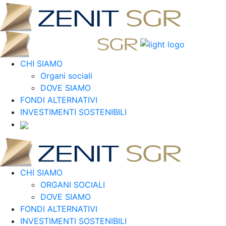
CHI SIAMO
Organi sociali
DOVE SIAMO
FONDI ALTERNATIVI
INVESTIMENTI SOSTENIBILI
CHI SIAMO
ORGANI SOCIALI
DOVE SIAMO
FONDI ALTERNATIVI
INVESTIMENTI SOSTENIBILI