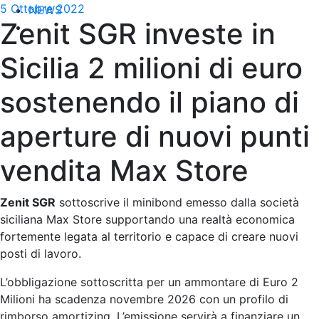
5 Ottobre 2022
NEWS
Zenit SGR investe in
Sicilia 2 milioni di euro
sostenendo il piano di
aperture di nuovi punti
vendita Max Store
Zenit SGR
sottoscrive il minibond emesso dalla società
siciliana Max Store supportando una realtà economica
fortemente legata al territorio e capace di creare nuovi
posti di lavoro.
L’obbligazione sottoscritta per un ammontare di Euro 2
Milioni ha scadenza novembre 2026 con un profilo di
rimborso amortizing. L’emissione servirà a finanziare un