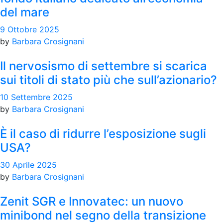
del mare
9 Ottobre 2025
by
Barbara Crosignani
Il nervosismo di settembre si scarica
sui titoli di stato più che sull’azionario?
10 Settembre 2025
by
Barbara Crosignani
È il caso di ridurre l’esposizione sugli
USA?
30 Aprile 2025
by
Barbara Crosignani
Zenit SGR e Innovatec: un nuovo
minibond nel segno della transizione