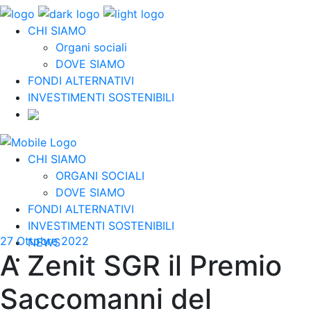
CHI SIAMO
Organi sociali
DOVE SIAMO
FONDI ALTERNATIVI
INVESTIMENTI SOSTENIBILI
CHI SIAMO
ORGANI SOCIALI
DOVE SIAMO
FONDI ALTERNATIVI
INVESTIMENTI SOSTENIBILI
27 Ottobre 2022
NEWS
A Zenit SGR il Premio
Saccomanni del